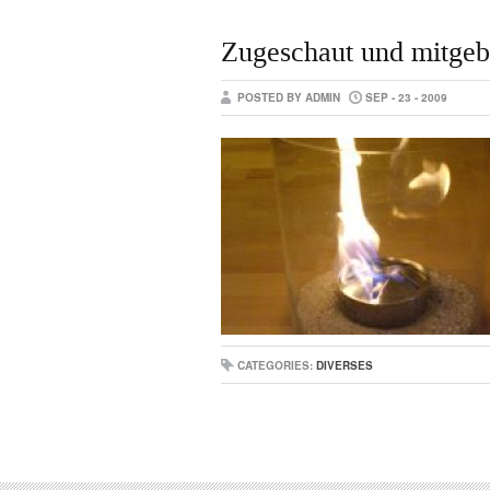
Zugeschaut und mitgeb
POSTED BY ADMIN
SEP - 23 - 2009
CATEGORIES:
DIVERSES