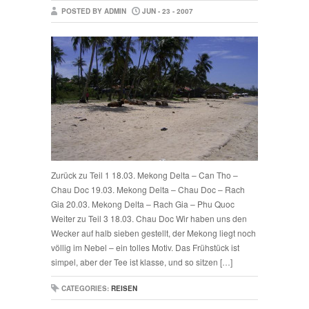
POSTED BY ADMIN
JUN - 23 - 2007
Zurück zu Teil 1 18.03. Mekong Delta – Can Tho –
Chau Doc 19.03. Mekong Delta – Chau Doc – Rach
Gia 20.03. Mekong Delta – Rach Gia – Phu Quoc
Weiter zu Teil 3 18.03. Chau Doc Wir haben uns den
Wecker auf halb sieben gestellt, der Mekong liegt noch
völlig im Nebel – ein tolles Motiv. Das Frühstück ist
simpel, aber der Tee ist klasse, und so sitzen […]
CATEGORIES:
REISEN