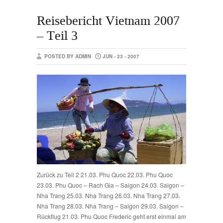
Reisebericht Vietnam 2007
– Teil 3
POSTED BY ADMIN
JUN - 23 - 2007
Zurück zu Teil 2 21.03. Phu Quoc 22.03. Phu Quoc
23.03. Phu Quoc – Rach Gia – Saigon 24.03. Saigon –
Nha Trang 25.03. Nha Trang 26.03. Nha Trang 27.03.
Nha Trang 28.03. Nha Trang – Saigon 29.03. Saigon –
Rückflug 21.03. Phu Quoc Frederic geht erst einmal am