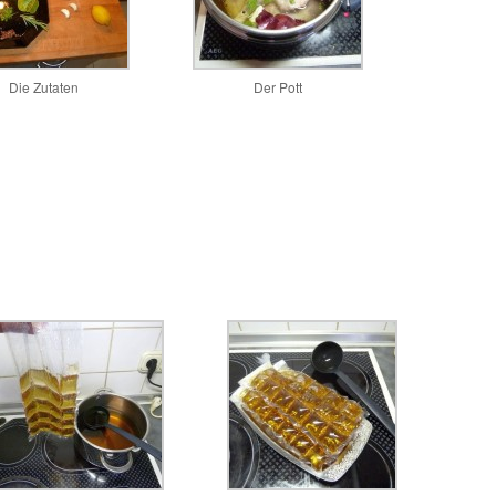
Die Zutaten
Der Pott