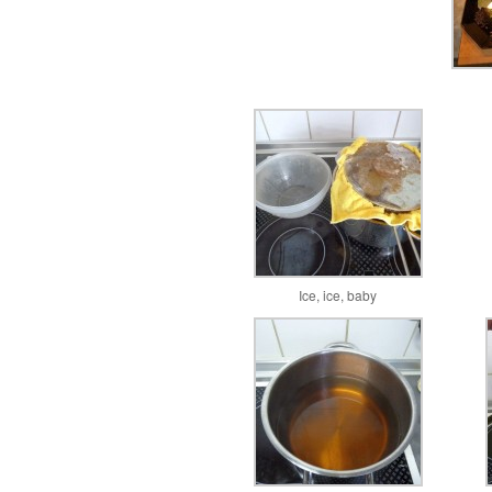
Ice, ice, baby