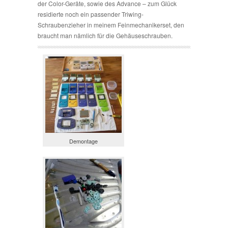
der Color-Geräte, sowie des Advance – zum Glück
residierte noch ein passender Triwing-
Schraubenzieher in meinem Feinmechanikerset, den
braucht man nämlich für die Gehäuseschrauben.
Demontage