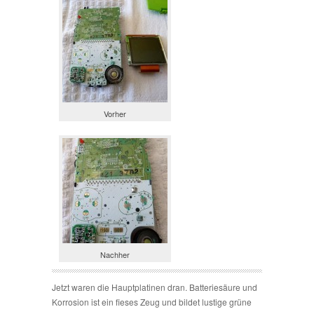
Vorher
Nachher
Jetzt waren die Hauptplatinen dran. Batteriesäure und
Korrosion ist ein fieses Zeug und bildet lustige grüne