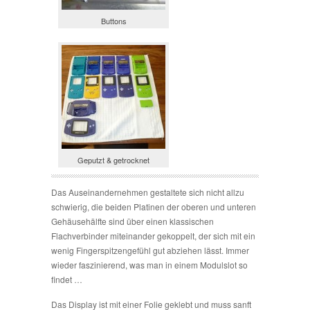
Buttons
Geputzt & getrocknet
Das Auseinandernehmen gestaltete sich nicht allzu
schwierig, die beiden Platinen der oberen und unteren
Gehäusehälfte sind über einen klassischen
Flachverbinder miteinander gekoppelt, der sich mit ein
wenig Fingerspitzengefühl gut abziehen lässt. Immer
wieder faszinierend, was man in einem Modulslot so
findet …
Das Display ist mit einer Folie geklebt und muss sanft