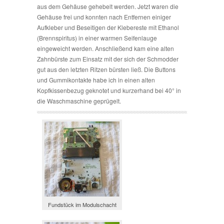
aus dem Gehäuse gehebelt werden. Jetzt waren die
Gehäuse frei und konnten nach Entfernen einiger
Aufkleber und Beseitigen der Klebereste mit Ethanol
(Brennspiritus) in einer warmen Seifenlauge
eingeweicht werden. Anschließend kam eine alten
Zahnbürste zum Einsatz mit der sich der Schmodder
gut aus den letzten Ritzen bürsten ließ. Die Buttons
und Gummikontakte habe ich in einen alten
Kopfkissenbezug geknotet und kurzerhand bei 40° in
die Waschmaschine geprügelt.
Fundstück im Modulschacht